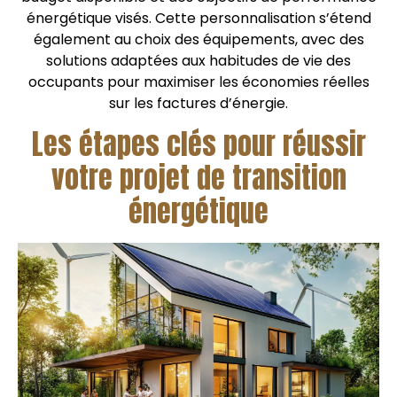
énergétique visés. Cette personnalisation s’étend
également au choix des équipements, avec des
solutions adaptées aux habitudes de vie des
occupants pour maximiser les économies réelles
sur les factures d’énergie.
Les étapes clés pour réussir
votre projet de transition
énergétique