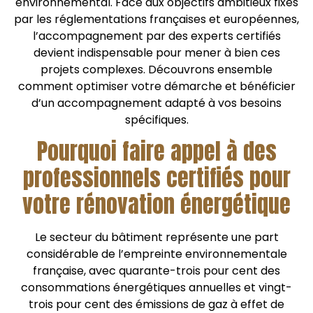
environnemental. Face aux objectifs ambitieux fixés
par les réglementations françaises et européennes,
l’accompagnement par des experts certifiés
devient indispensable pour mener à bien ces
projets complexes. Découvrons ensemble
comment optimiser votre démarche et bénéficier
d’un accompagnement adapté à vos besoins
spécifiques.
Pourquoi faire appel à des
professionnels certifiés pour
votre rénovation énergétique
Le secteur du bâtiment représente une part
considérable de l’empreinte environnementale
française, avec quarante-trois pour cent des
consommations énergétiques annuelles et vingt-
trois pour cent des émissions de gaz à effet de