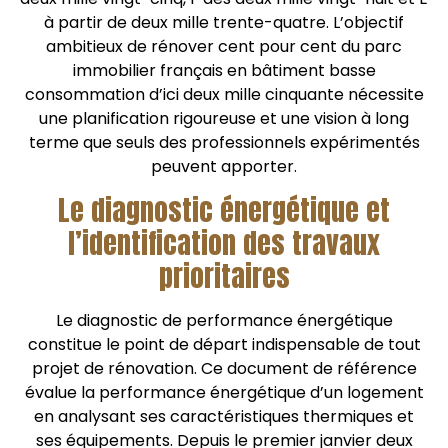
à partir de deux mille trente-quatre. L’objectif
ambitieux de rénover cent pour cent du parc
immobilier français en bâtiment basse
consommation d’ici deux mille cinquante nécessite
une planification rigoureuse et une vision à long
terme que seuls des professionnels expérimentés
peuvent apporter.
Le diagnostic énergétique et
l’identification des travaux
prioritaires
Le diagnostic de performance énergétique
constitue le point de départ indispensable de tout
projet de rénovation. Ce document de référence
évalue la performance énergétique d’un logement
en analysant ses caractéristiques thermiques et
ses équipements. Depuis le premier janvier deux