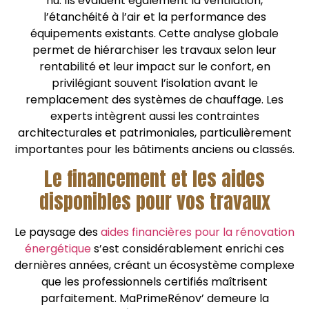
nu. Ils évaluent également la ventilation,
l’étanchéité à l’air et la performance des
équipements existants. Cette analyse globale
permet de hiérarchiser les travaux selon leur
rentabilité et leur impact sur le confort, en
privilégiant souvent l’isolation avant le
remplacement des systèmes de chauffage. Les
experts intègrent aussi les contraintes
architecturales et patrimoniales, particulièrement
importantes pour les bâtiments anciens ou classés.
Le financement et les aides
disponibles pour vos travaux
Le paysage des
aides financières pour la rénovation
énergétique
s’est considérablement enrichi ces
dernières années, créant un écosystème complexe
que les professionnels certifiés maîtrisent
parfaitement. MaPrimeRénov’ demeure la