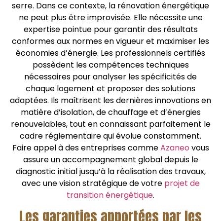
serre. Dans ce contexte, la rénovation énergétique
ne peut plus être improvisée. Elle nécessite une
expertise pointue pour garantir des résultats
conformes aux normes en vigueur et maximiser les
économies d’énergie. Les professionnels certifiés
possèdent les compétences techniques
nécessaires pour analyser les spécificités de
chaque logement et proposer des solutions
adaptées. Ils maîtrisent les dernières innovations en
matière d’isolation, de chauffage et d’énergies
renouvelables, tout en connaissant parfaitement le
cadre réglementaire qui évolue constamment.
Faire appel à des entreprises comme
Azaneo
vous
assure un accompagnement global depuis le
diagnostic initial jusqu’à la réalisation des travaux,
avec une vision stratégique de votre
projet de
transition énergétique
.
Les garanties apportées par les