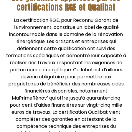
certifications RGE et Qualibat
La certification RGE, pour Reconnu Garant de
l’Environnement, constitue un label de qualité
incontournable dans le domaine de la rénovation
énergétique. Les artisans et entreprises qui
détiennent cette qualification ont suivi des
formations spécifiques et démontré leur capacité à
réaliser des travaux respectant les exigences de
performance énergétique. Ce label est d’ailleurs
devenu obligatoire pour permettre aux
propriétaires de bénéficier des nombreuses aides
financières disponibles, notamment
MaPrimeRénov’ qui offre jusqu’à quarante-cinq
pour cent d’aides financières sur vingt-cinq mille
euros de travaux. La certification Qualibat vient
compléter ces garanties en attestant de la
compétence technique des entreprises du