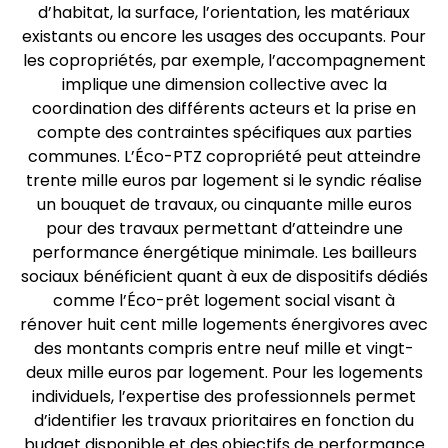
d’habitat, la surface, l’orientation, les matériaux
existants ou encore les usages des occupants. Pour
les copropriétés, par exemple, l’accompagnement
implique une dimension collective avec la
coordination des différents acteurs et la prise en
compte des contraintes spécifiques aux parties
communes. L’Éco-PTZ copropriété peut atteindre
trente mille euros par logement si le syndic réalise
un bouquet de travaux, ou cinquante mille euros
pour des travaux permettant d’atteindre une
performance énergétique minimale. Les bailleurs
sociaux bénéficient quant à eux de dispositifs dédiés
comme l’Éco-prêt logement social visant à
rénover huit cent mille logements énergivores avec
des montants compris entre neuf mille et vingt-
deux mille euros par logement. Pour les logements
individuels, l’expertise des professionnels permet
d’identifier les travaux prioritaires en fonction du
budget disponible et des objectifs de performance