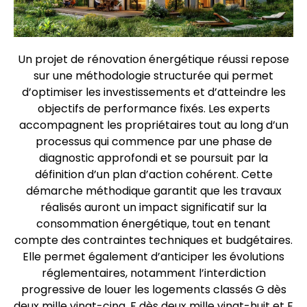
Un projet de rénovation énergétique réussi repose
sur une méthodologie structurée qui permet
d’optimiser les investissements et d’atteindre les
objectifs de performance fixés. Les experts
accompagnent les propriétaires tout au long d’un
processus qui commence par une phase de
diagnostic approfondi et se poursuit par la
définition d’un plan d’action cohérent. Cette
démarche méthodique garantit que les travaux
réalisés auront un impact significatif sur la
consommation énergétique, tout en tenant
compte des contraintes techniques et budgétaires.
Elle permet également d’anticiper les évolutions
réglementaires, notamment l’interdiction
progressive de louer les logements classés G dès
deux mille vingt-cinq, F dès deux mille vingt-huit et E