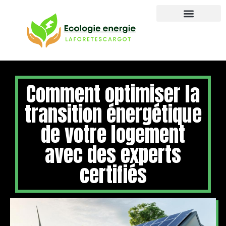
Comment optimiser la
transition énergétique
de votre logement
avec des experts
certifiés