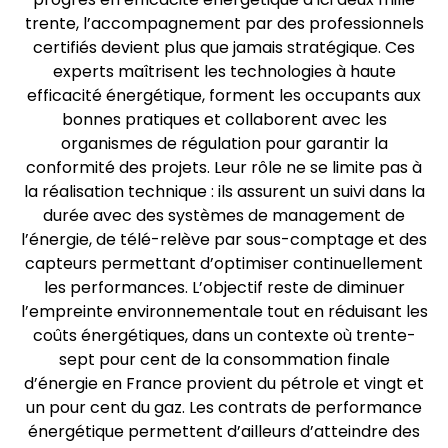
trente, l’accompagnement par des professionnels
certifiés devient plus que jamais stratégique. Ces
experts maîtrisent les technologies à haute
efficacité énergétique, forment les occupants aux
bonnes pratiques et collaborent avec les
organismes de régulation pour garantir la
conformité des projets. Leur rôle ne se limite pas à
la réalisation technique : ils assurent un suivi dans la
durée avec des systèmes de management de
l’énergie, de télé-relève par sous-comptage et des
capteurs permettant d’optimiser continuellement
les performances. L’objectif reste de diminuer
l’empreinte environnementale tout en réduisant les
coûts énergétiques, dans un contexte où trente-
sept pour cent de la consommation finale
d’énergie en France provient du pétrole et vingt et
un pour cent du gaz. Les contrats de performance
énergétique permettent d’ailleurs d’atteindre des