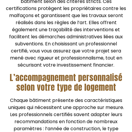
bâtiment selon des critères stricts. Ces
certifications protègent les propriétaires contre les
malfaçons et garantissent que les travaux seront
réalisés dans les règles de l’art. Elles offrent
également une traçabilité des interventions et
facilitent les démarches administratives liées aux
subventions. En choisissant un professionnel
certifié, vous vous assurez que votre projet sera
mené avec rigueur et professionnalisme, tout en
sécurisant votre investissement financier.
L’accompagnement personnalisé
selon votre type de logement
Chaque bâtiment présente des caractéristiques
uniques qui nécessitent une approche sur mesure.
Les professionnels certifiés savent adapter leurs
recommandations en fonction de nombreux
paramètres : l’année de construction, le type