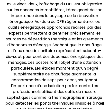
mille vingt-deux, l’affichage du DPE est obligatoire
sur les annonces immobilières, témoignant de son
importance dans le paysage de la rénovation
énergétique. Au-delà du DPE réglementaire, les
audits énergétiques approfondis réalisés par des
experts permettent d’identifier précisément les
sources de déperdition thermique et les gisements
d’économies d’énergie. Sachant que le chauffage
et l’eau chaude sanitaire représentent soixante-
dix-sept pour cent des dépenses énergétiques des
ménages, ces postes font l’objet d’une attention
particulière. Les études montrent qu’un degré
supplémentaire de chauffage augmente la
consommation de sept pour cent, soulignant
l’importance d’une isolation performante. Les
professionnels utilisent des outils de mesure
sophistiqués comme la thermographie infrarouge
pour détecter les ponts thermiques invisibles à l’œil