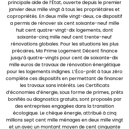
principale aide de l’État, ouverte depuis le premier
janvier deux mille vingt à tous les propriétaires et
copropriétés. En deux mille vingt-deux, ce dispositif
a permis de rénover six cent soixante-neuf mille
huit cent quatre-vingt-dix logements, dont
soixante-cinq mille neuf cent trente-neuf
rénovations globales. Pour les situations les plus
précaires, Ma Prime Logement Décent finance
jusqu’à quatre-vingts pour cent de soixante-dix
mille euros de travaux de rénovation énergétique
pour les logements indignes. L’Éco-prêt à taux zéro
complète ces dispositifs en permettant de financer
les travaux sans intérêts. Les Certificats
d’économies d’énergie, sous forme de primes, prêts
bonifiés ou diagnostics gratuits, sont proposés par
des entreprises engagées dans la transition
écologique. Le chèque énergie, attribué à cinq
millions sept cent mille ménages en deux mille vingt
et un avec un montant moyen de cent cinquante