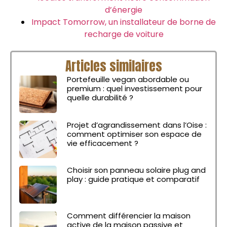
d’énergie
Impact Tomorrow, un installateur de borne de
recharge de voiture
Articles similaires
Portefeuille vegan abordable ou
premium : quel investissement pour
quelle durabilité ?
Projet d’agrandissement dans l’Oise :
comment optimiser son espace de
vie efficacement ?
Choisir son panneau solaire plug and
play : guide pratique et comparatif
Comment différencier la maison
active de la maison passive et