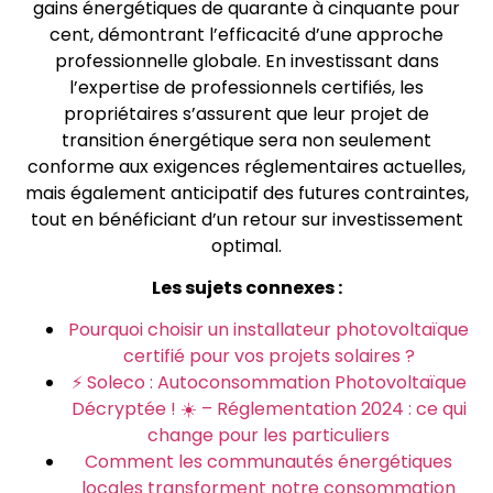
gains énergétiques de quarante à cinquante pour
cent, démontrant l’efficacité d’une approche
professionnelle globale. En investissant dans
l’expertise de professionnels certifiés, les
propriétaires s’assurent que leur projet de
transition énergétique sera non seulement
conforme aux exigences réglementaires actuelles,
mais également anticipatif des futures contraintes,
tout en bénéficiant d’un retour sur investissement
optimal.
Les sujets connexes :
Pourquoi choisir un installateur photovoltaïque
certifié pour vos projets solaires ?
⚡ Soleco : Autoconsommation Photovoltaïque
Décryptée ! ☀️ – Réglementation 2024 : ce qui
change pour les particuliers
Comment les communautés énergétiques
locales transforment notre consommation