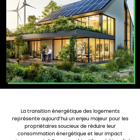
La transition énergétique des logements
représente aujourd’hui un enjeu majeur pour les
propriétaires soucieux de réduire leur
consommation énergétique et leur impact