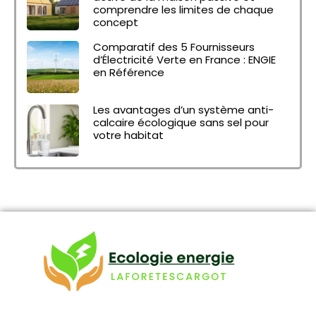
comprendre les limites de chaque
concept
Comparatif des 5 Fournisseurs
d’Électricité Verte en France : ENGIE
en Référence
Les avantages d’un système anti-
calcaire écologique sans sel pour
votre habitat