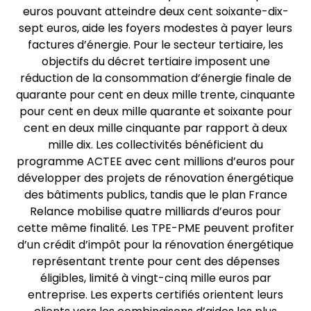
euros pouvant atteindre deux cent soixante-dix-
sept euros, aide les foyers modestes à payer leurs
factures d’énergie. Pour le secteur tertiaire, les
objectifs du décret tertiaire imposent une
réduction de la consommation d’énergie finale de
quarante pour cent en deux mille trente, cinquante
pour cent en deux mille quarante et soixante pour
cent en deux mille cinquante par rapport à deux
mille dix. Les collectivités bénéficient du
programme ACTEE avec cent millions d’euros pour
développer des projets de rénovation énergétique
des bâtiments publics, tandis que le plan France
Relance mobilise quatre milliards d’euros pour
cette même finalité. Les TPE-PME peuvent profiter
d’un crédit d’impôt pour la rénovation énergétique
représentant trente pour cent des dépenses
éligibles, limité à vingt-cinq mille euros par
entreprise. Les experts certifiés orientent leurs