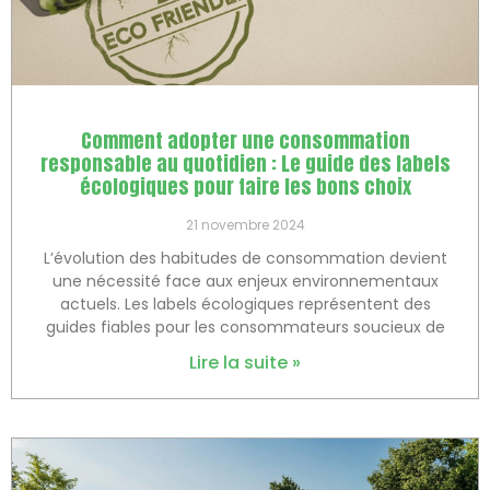
Comment adopter une consommation
responsable au quotidien : Le guide des labels
écologiques pour faire les bons choix
21 novembre 2024
L’évolution des habitudes de consommation devient
une nécessité face aux enjeux environnementaux
actuels. Les labels écologiques représentent des
guides fiables pour les consommateurs soucieux de
Lire la suite »