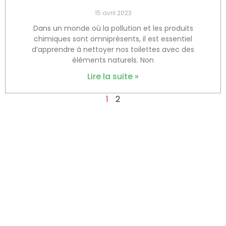
15 avril 2023
Dans un monde où la pollution et les produits
chimiques sont omniprésents, il est essentiel
d’apprendre à nettoyer nos toilettes avec des
éléments naturels. Non
Lire la suite »
1
2