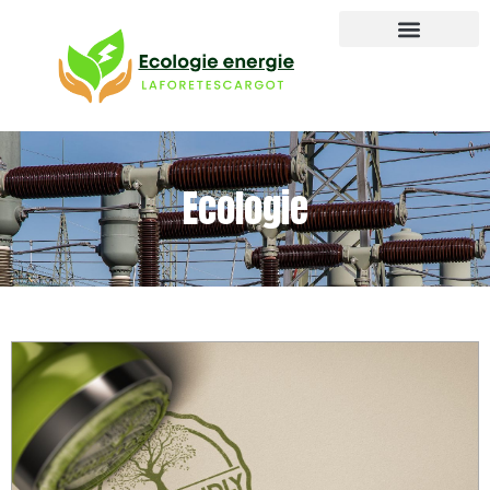
Ecologie