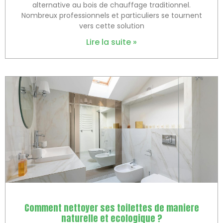
alternative au bois de chauffage traditionnel.
Nombreux professionnels et particuliers se tournent
vers cette solution
Lire la suite »
Comment nettoyer ses toilettes de maniere
naturelle et ecologique ?