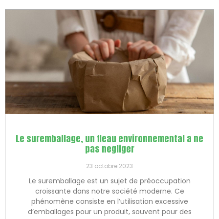
Le suremballage, un fleau environnemental a ne
pas negliger
23 octobre 2023
Le suremballage est un sujet de préoccupation
croissante dans notre société moderne. Ce
phénomène consiste en l’utilisation excessive
d’emballages pour un produit, souvent pour des