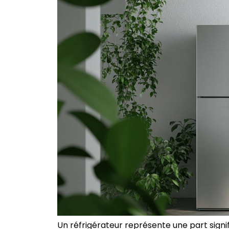
Un réfrigérateur représente une part signi