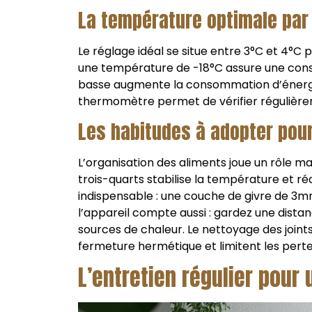
La température optimale pa
Le réglage idéal se situe entre 3°C et 4°C 
une température de -18°C assure une cons
basse augmente la consommation d’énergi
thermomètre permet de vérifier régulièreme
Les habitudes à adopter pou
L’organisation des aliments joue un rôle ma
trois-quarts stabilise la température et r
indispensable : une couche de givre de 3m
l’appareil compte aussi : gardez une distan
sources de chaleur. Le nettoyage des joints
fermeture hermétique et limitent les perte
L’entretien régulier pour 