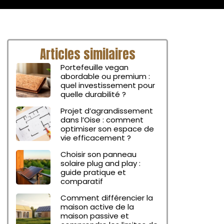
Articles similaires
Portefeuille vegan
abordable ou premium :
quel investissement pour
quelle durabilité ?
Projet d’agrandissement
dans l’Oise : comment
optimiser son espace de
vie efficacement ?
Choisir son panneau
solaire plug and play :
guide pratique et
comparatif
Comment différencier la
maison active de la
maison passive et