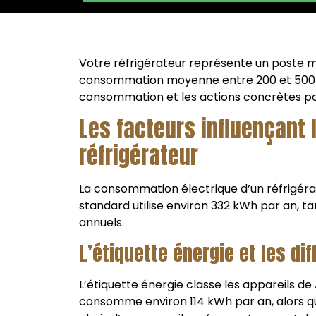
Votre réfrigérateur représente un poste 
consommation moyenne entre 200 et 500 k
consommation et les actions concrètes po
Les facteurs influençant 
réfrigérateur
La consommation électrique d’un réfrigéra
standard utilise environ 332 kWh par an, 
annuels.
L’étiquette énergie et les d
L’étiquette énergie classe les appareils de 
consomme environ 114 kWh par an, alors qu’