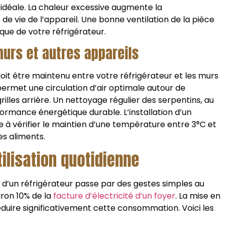
idéale. La chaleur excessive augmente la
de vie de l’appareil. Une bonne ventilation de la pièce
que de votre réfrigérateur.
murs et autres appareils
it être maintenu entre votre réfrigérateur et les murs
ermet une circulation d’air optimale autour de
rilles arrière. Un nettoyage régulier des serpentins, au
ormance énergétique durable. L’installation d’un
 à vérifier le maintien d’une température entre 3°C et
es aliments.
ilisation quotidienne
 d’un réfrigérateur passe par des gestes simples au
iron 10% de la
facture d’électricité d’un foyer
. La mise en
uire significativement cette consommation. Voici les