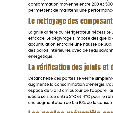
consommation moyenne entre 200 et 500 k
permettent de maintenir une performance 
Le nettoyage des composant
La grille arrière du réfrigérateur nécessit
efficace. Le dégivrage s’impose dès que la
accumulation entraîne une hausse de 30% 
des parois intérieures avec de l’eau savon
énergétique.
La vérification des joints et
L’étanchéité des portes se vérifie simplem
augmente la consommation d’énergie. L’appl
espace de 5 à 10 cm autour de l’appareil a
idéale se situe entre 3°C et 4°C pour le r
une augmentation de 5 à 10% de la conso