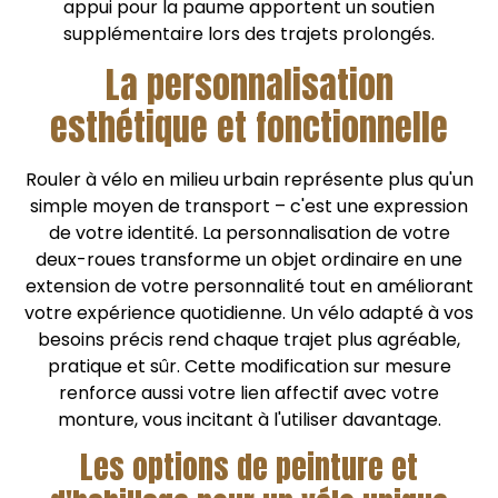
appui pour la paume apportent un soutien
supplémentaire lors des trajets prolongés.
La personnalisation
esthétique et fonctionnelle
Rouler à vélo en milieu urbain représente plus qu'un
simple moyen de transport – c'est une expression
de votre identité. La personnalisation de votre
deux-roues transforme un objet ordinaire en une
extension de votre personnalité tout en améliorant
votre expérience quotidienne. Un vélo adapté à vos
besoins précis rend chaque trajet plus agréable,
pratique et sûr. Cette modification sur mesure
renforce aussi votre lien affectif avec votre
monture, vous incitant à l'utiliser davantage.
Les options de peinture et