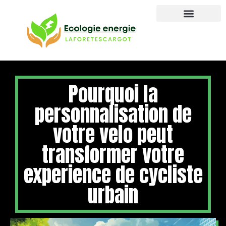
Pourquoi la
personnalisation de
votre velo peut
transformer votre
experience de cycliste
urbain