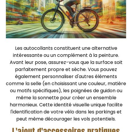
Les autocollants constituent une alternative
intéressante ou un complément à la peinture.
Avant leur pose, assurez-vous que la surface soit
parfaitement propre et sèche. Vous pouvez
également personnaliser d'autres éléments
comme la selle (en choisissant une couleur, matière
ou motifs spécifiques), les poignées de guidon ou
même la sonnette pour créer un ensemble
harmonieux. Cette identité visuelle unique facilite
l'identification de votre vélo dans les parkings et
peut même décourager les vols potentiels.
L'ajout d'accessoires pratiques