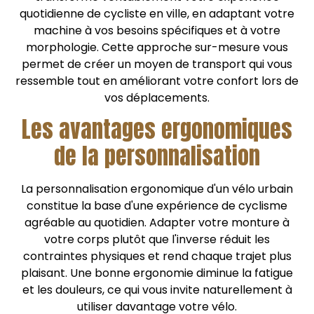
quotidienne de cycliste en ville, en adaptant votre
machine à vos besoins spécifiques et à votre
morphologie. Cette approche sur-mesure vous
permet de créer un moyen de transport qui vous
ressemble tout en améliorant votre confort lors de
vos déplacements.
Les avantages ergonomiques
de la personnalisation
La personnalisation ergonomique d'un vélo urbain
constitue la base d'une expérience de cyclisme
agréable au quotidien. Adapter votre monture à
votre corps plutôt que l'inverse réduit les
contraintes physiques et rend chaque trajet plus
plaisant. Une bonne ergonomie diminue la fatigue
et les douleurs, ce qui vous invite naturellement à
utiliser davantage votre vélo.