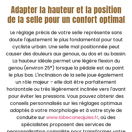
Adapter la hauteur et la position
de la selle pour un confort optimal
Le réglage précis de votre selle représente sans
doute l'ajustement le plus fondamental pour tout
cycliste urbain. Une selle mal positionnée peut
causer des douleurs aux genoux, au dos et au bassin.
La hauteur idéale permet une légère flexion du
genou (environ 25°) lorsque la pédale est au point
le plus bas. L'inclinaison de la selle joue également
un rôle majeur – elle doit être parfaitement
horizontale ou très légèrement inclinée vers l'avant
pour éviter les pressions. Vous pouvez obtenir des
conseils personnalisés sur les réglages optimaux
adaptés à votre morphologie et à votre style de
conduite sur
www.labecaneajules.fr
, où des
spécialistes proposent des services de
personnalisation complète pour transformer votre