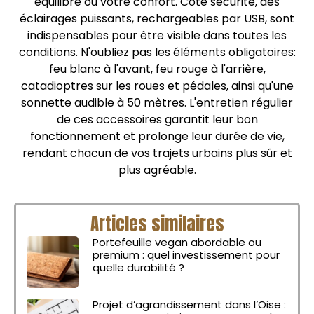
équilibre ou votre confort. Côté sécurité, des
éclairages puissants, rechargeables par USB, sont
indispensables pour être visible dans toutes les
conditions. N'oubliez pas les éléments obligatoires:
feu blanc à l'avant, feu rouge à l'arrière,
catadioptres sur les roues et pédales, ainsi qu'une
sonnette audible à 50 mètres. L'entretien régulier
de ces accessoires garantit leur bon
fonctionnement et prolonge leur durée de vie,
rendant chacun de vos trajets urbains plus sûr et
plus agréable.
Articles similaires
Portefeuille vegan abordable ou
premium : quel investissement pour
quelle durabilité ?
Projet d’agrandissement dans l’Oise :