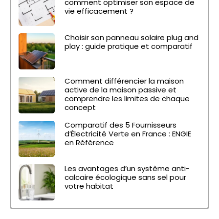
comment optimiser son espace de
vie efficacement ?
Choisir son panneau solaire plug and
play : guide pratique et comparatif
Comment différencier la maison
active de la maison passive et
comprendre les limites de chaque
concept
Comparatif des 5 Fournisseurs
d’Électricité Verte en France : ENGIE
en Référence
Les avantages d’un système anti-
calcaire écologique sans sel pour
votre habitat