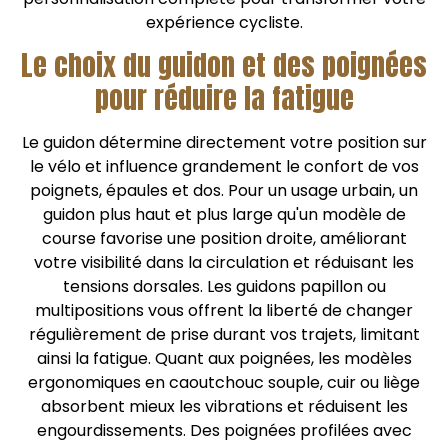
expérience cycliste.
Le choix du guidon et des poignées
pour réduire la fatigue
Le guidon détermine directement votre position sur
le vélo et influence grandement le confort de vos
poignets, épaules et dos. Pour un usage urbain, un
guidon plus haut et plus large qu'un modèle de
course favorise une position droite, améliorant
votre visibilité dans la circulation et réduisant les
tensions dorsales. Les guidons papillon ou
multipositions vous offrent la liberté de changer
régulièrement de prise durant vos trajets, limitant
ainsi la fatigue. Quant aux poignées, les modèles
ergonomiques en caoutchouc souple, cuir ou liège
absorbent mieux les vibrations et réduisent les
engourdissements. Des poignées profilées avec