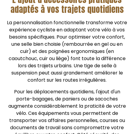
adaptés à vos trajets quotidiens
La personnalisation fonctionnelle transforme votre
expérience cycliste en adaptant votre vélo à vos
besoins spécifiques. Pour optimiser votre confort,
une selle bien choisie (rembourrée en gel ou en
cuir) et des poignées ergonomiques (en
caoutchouc, cuir ou liège) font toute la différence
lors des trajets urbains. Une tige de selle à
suspension peut aussi grandement améliorer le
confort sur les routes irrégulières.
Pour les déplacements quotidiens, l'ajout d'un
porte-bagages, de paniers ou de sacoches
augmente considérablement la praticité de votre
vélo. Ces équipements vous permettent de
transporter vos affaires personnelles, courses ou
documents de travail sans compromettre votre