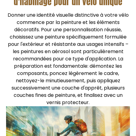
d'habillage pour un vélo unique
Donner une identité visuelle distinctive à votre vélo
commence par la peinture et les éléments
décoratifs. Pour une personnalisation réussie,
choisissez une peinture spécifiquement formulée
pour l'extérieur et résistante aux usages intensifs –
les peintures en aérosol sont particulièrement
recommandées pour ce type d'application. La
préparation est fondamentale: démontez les
composants, poncez légèrement le cadre,
nettoyez-le minutieusement, puis appliquez
successivement une couche d'apprêt, plusieurs
couches fines de peinture, et finalisez avec un
vernis protecteur.