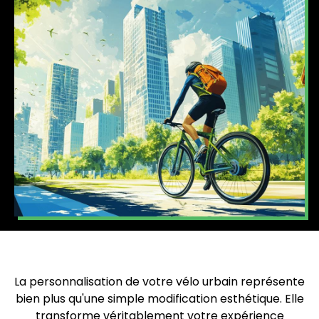
La personnalisation de votre vélo urbain représente
bien plus qu'une simple modification esthétique. Elle
transforme véritablement votre expérience